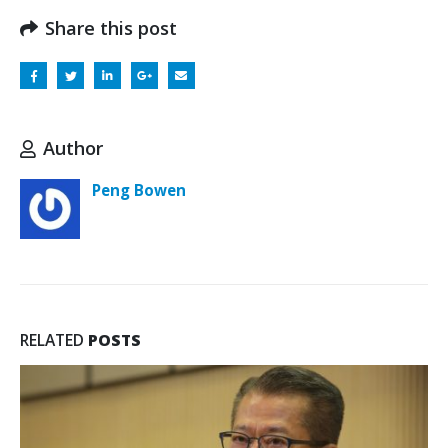
Share this post
Author
Peng Bowen
RELATED
POSTS