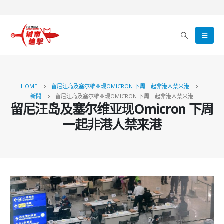
HOME
留尼汪岛及塞尔维亚现OMICRON 下周一起非港人禁来港
新聞
留尼汪岛及塞尔维亚现OMICRON 下周一起非港人禁来港
留尼汪岛及塞尔维亚现Omicron 下周
一起非港人禁来港