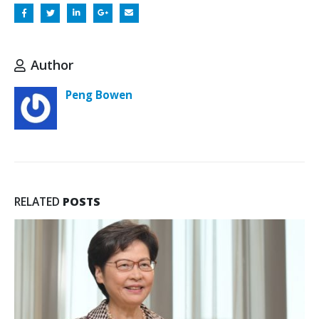
Author
Peng Bowen
RELATED
POSTS