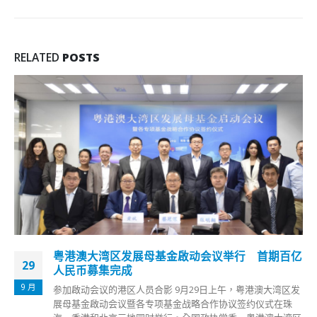
RELATED
POSTS
粤港澳大湾区发展母基金啟动会议举行 首期百亿
29
人民币募集完成
9 月
参加啟动会议的港区人员合影 9月29日上午，粤港澳大湾区发
展母基金啟动会议暨各专项基金战略合作协议签约仪式在珠