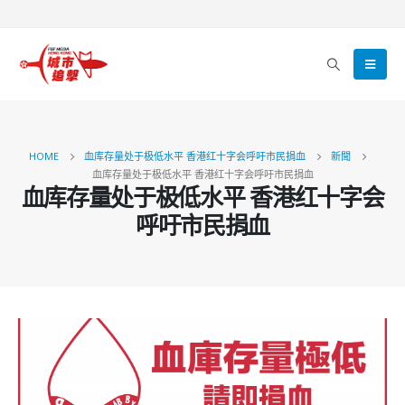
HOME
血库存量处于极低水平 香港红十字会呼吁市民捐血
新聞
血库存量处于极低水平 香港红十字会呼吁市民捐血
血库存量处于极低水平 香港红十字会
呼吁市民捐血