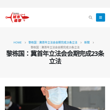
HOME
黎栋国：冀首年立法会会期完成23条立法
新聞
黎栋国：冀首年立法会会期完成23条立法
黎栋国：冀首年立法会会期完成23条
立法