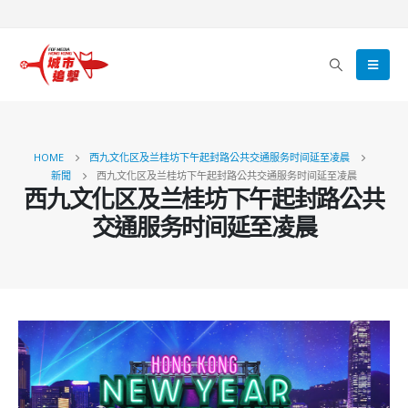
HOME
西九文化区及兰桂坊下午起封路公共交通服务时间延至凌晨
新聞
西九文化区及兰桂坊下午起封路公共交通服务时间延至凌晨
西九文化区及兰桂坊下午起封路公共
交通服务时间延至凌晨