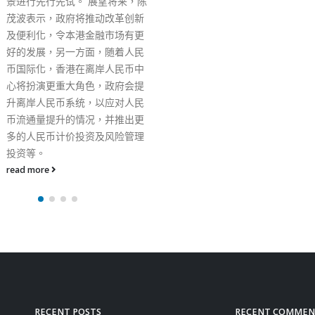
RECENT POSTS
RECENT COMMEN