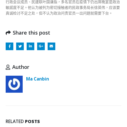
行政会议成员、民建联叶国谦指，多名官员在疫情下仍出席晚宴是政治
敏感度不足。他认为被列为密切接触者的民政事务局长徐英伟，应该要
真诚检讨不足之处，但不认为政治问责官员一出问题就需要下台。
Share this post
Author
Ma Canbin
RELATED
POSTS