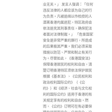
业的升级转型，以创科提升竞争
人强调：「任何
力。他强调，创新科技发展是本
该为自己的行
届政府拓展新兴产业的重中之
以作检控的人
中，配合香港国际化及市场化的
，特区政府会
优势，创新科技能支撑及引领香
任，确保犯法
港，在再工业化的进程中再创高
」 「危害国家
峰。 陈国基续指，特区政府会致
罪行，所造成
力为本港再工业化创造更好的条
我们必须采取
件，包括基础建设、财政支援、
和制止有关行
人才培训、技术提升、科研推
香港国安法》
动，全方位支援业界，推动高质
利和自由，清
量经济增长，创造更多优质就业
依法保护居民
机会。同时，特区政府会致力加
《公民权利和
强与深圳及其他大湾区城市的创
》（《公
科合作，推进深港河套区等重大
社会与文化权
合作平台的建设。
用于香港的有
read more
和自由。然
可在有必要保