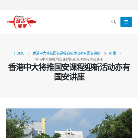
HOME
香港中大将推国安课程迎新活动亦有国安讲座
新聞
香港中大将推国安课程迎新活动亦有国安讲座
香港中大将推国安课程迎新活动亦有
国安讲座