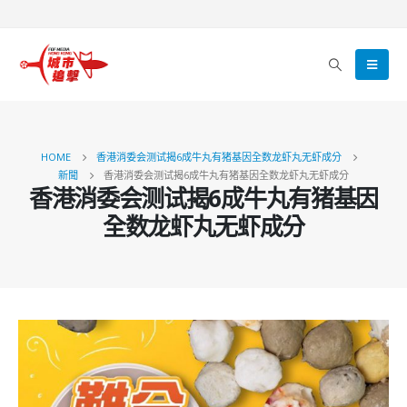
HOME
香港消委会测试揭6成牛丸有猪基因全数龙虾丸无虾成分
新聞
香港消委会测试揭6成牛丸有猪基因全数龙虾丸无虾成分
香港消委会测试揭6成牛丸有猪基因
全数龙虾丸无虾成分