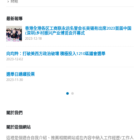
財經
最新報導
選舉日踴躍投票 文: 朱家健
2023-11-30
抹黑候選人涉選舉舞弊 文: 朱家健
2023-11-30
香港公院探访明起无须预约一图睇清最新安排
2023-01-31
關於我們
關於這個網站
這裡是個適合自我介紹、推薦相關網站或在內容中納入工作經歷/工作人