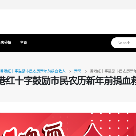
未分類
主頁
香港红十字鼓励市民农历新年前捐血救人
新聞
香港红十字鼓励市民农历新
港红十字鼓励市民农历新年前捐血