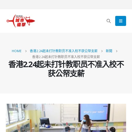
HOME
香港2.24起未打针教职员不准入校不获公帑支薪
新聞
香港2.24起未打针教职员不准入校不获公帑支薪
香港2.24起未打针教职员不准入校不
获公帑支薪