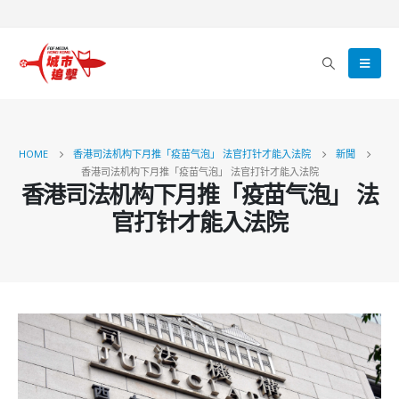
HOME
香港司法机构下月推「疫苗气泡」 法官打针才能入法院
新聞
香港司法机构下月推「疫苗气泡」 法官打针才能入法院
香港司法机构下月推「疫苗气泡」 法
官打针才能入法院