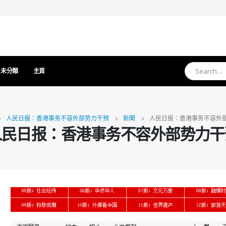
未分類
主頁
人民日报：香港事务不容外部势力干预
新聞
人民日报：香港事务不容外
人民日报：香港事务不容外部势力干