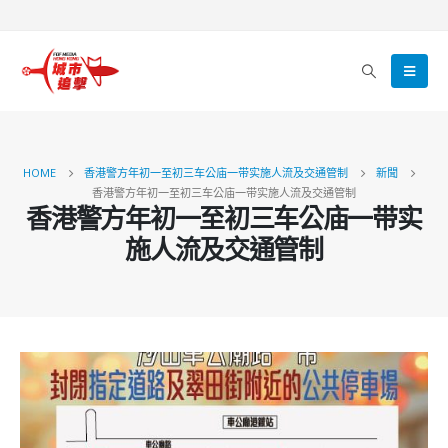
HOME
香港警方年初一至初三车公庙一带实施人流及交通管制
新聞
香港警方年初一至初三车公庙一带实施人流及交通管制
香港警方年初一至初三车公庙一带实
施人流及交通管制