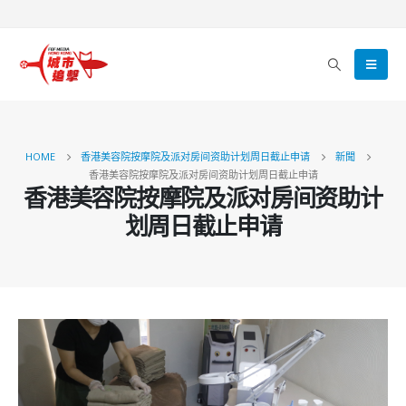
HOME
香港美容院按摩院及派对房间资助计划周日截止申请
新聞
香港美容院按摩院及派对房间资助计划周日截止申请
香港美容院按摩院及派对房间资助计
划周日截止申请