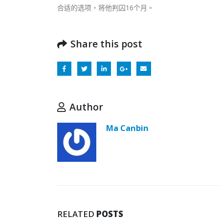
合适的选项，将他判囚16个月。
Share this post
Author
Ma Canbin
RELATED
POSTS