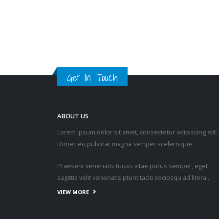
入联合会成为会员。
read more