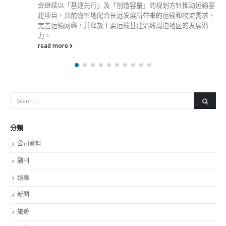
基
闻网
，
read more
分類
公司資料
副刊
娛樂
新聞
旅遊
時尚
未分類