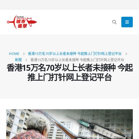
HOME
香港15万名70岁以上长者未接种 今起推上门打针网上登记平台
新聞
香港15万名70岁以上长者未接种 今起推上门打针网上登记平台
香港15万名70岁以上长者未接种 今起
推上门打针网上登记平台