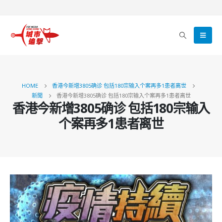
HOME
香港今新增3805确诊 包括180宗输入个案再多1患者离世
新聞
香港今新增3805确诊 包括180宗输入个案再多1患者离世
香港今新增3805确诊 包括180宗输入
个案再多1患者离世