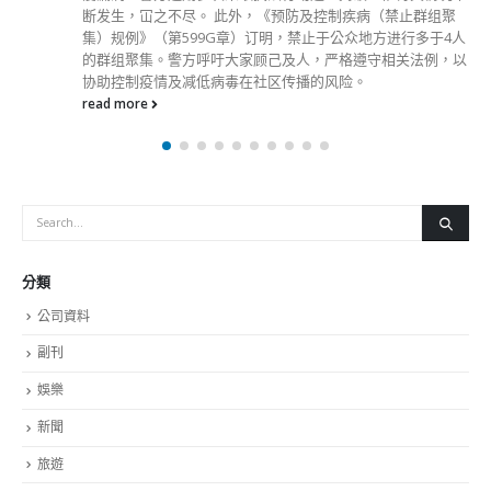
分類
公司資料
副刊
娛樂
新聞
旅遊
時尚
未分類
財經