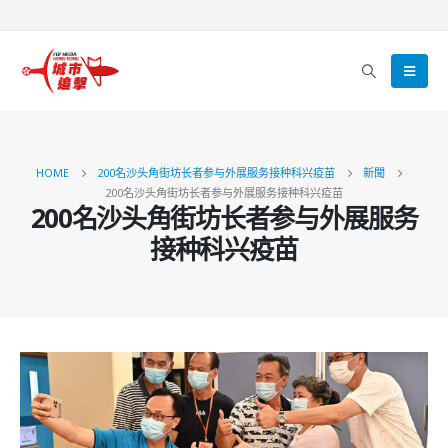
HOME
200名沙头角街坊长者参与外展服务接种科兴疫苗
新聞
200名沙头角街坊长者参与外展服务接种科兴疫苗
200名沙头角街坊长者参与外展服务
接种科兴疫苗