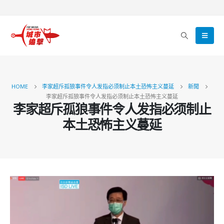
HOME
李家超斥孤狼事件令人发指必须制止本土恐怖主义蔓延
新聞
李家超斥孤狼事件令人发指必须制止本土恐怖主义蔓延
李家超斥孤狼事件令人发指必须制止
本土恐怖主义蔓延