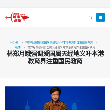
HOME
林郑月娥强调爱国属天经地义吁本港教育界注重国民教育
新聞
林郑月娥强调爱国属天经地义吁本港教育界注重国民教育
林郑月娥强调爱国属天经地义吁本港
教育界注重国民教育