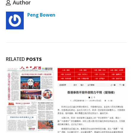
Author
Peng Bowen
RELATED
POSTS