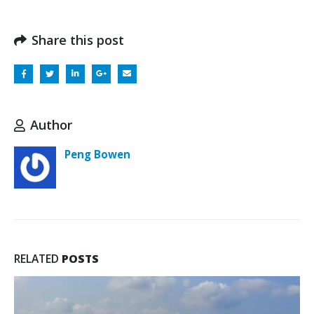
Share this post
Author
Peng Bowen
RELATED
POSTS