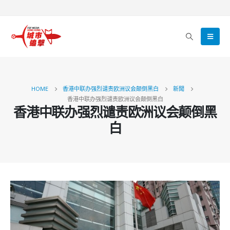
HOME
香港中联办强烈谴责欧洲议会颠倒黑白
新聞
香港中联办强烈谴责欧洲议会颠倒黑白
香港中联办强烈谴责欧洲议会颠倒黑
白