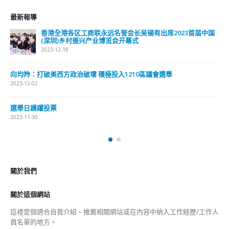
抹黑候選人涉選舉舞弊 文: 朱家健
210區議會選舉
2023-11-30
香港公院探访明起无须预约一图
2023-01-31
關於我們
關於這個網站
這裡是個適合自我介紹、推薦相關網站或在內容中納入工作經歷/工作人
員名單的地方。
Get In Touch