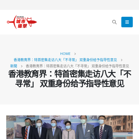
HOME
香港教育界：特首密集走访八大「不寻常」 双重身份给予指导性意见
新聞
香港教育界：特首密集走访八大「不寻常」 双重身份给予指导性意见
香港教育界：特首密集走访八大「不
寻常」 双重身份给予指导性意见