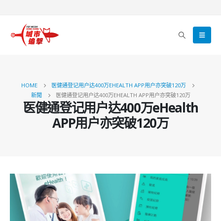
HOME
医健通登记用户达400万EHEALTH APP用户亦突破120万
新聞
医健通登记用户达400万EHEALTH APP用户亦突破120万
医健通登记用户达400万eHealth
APP用户亦突破120万