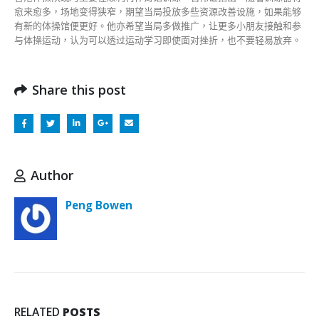
愈来愈多，场地变得狭窄，期望当局投放多些资源改善设施，如果能够
有新的体操馆便更好。他亦希望当局多做推广，让更多小朋友接触和参
与体操运动，认为可以透过运动学习即使面对挫折，也不要轻易放弃。
Share this post
Author
Peng Bowen
RELATED
POSTS