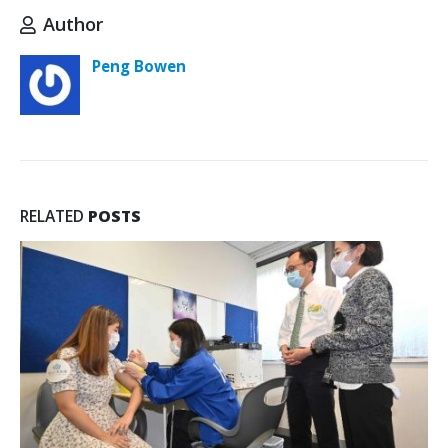
Author
Peng Bowen
RELATED
POSTS