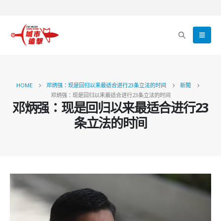
HOME
邓炳强：现是回归以来最适合进行23条立法的时间
新聞
邓炳强：现是回归以来最适合进行23条立法的时间
邓炳强：现是回归以来最适合进行23
条立法的时间