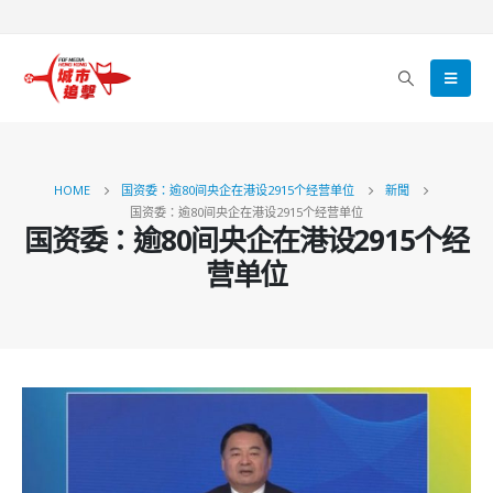
HOME
国资委：逾80间央企在港设2915个经营单位
新聞
国资委：逾80间央企在港设2915个经营单位
国资委：逾80间央企在港设2915个经
营单位