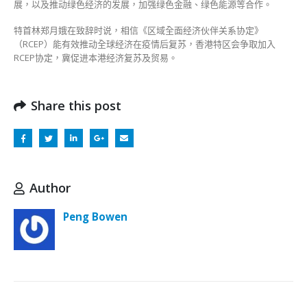
展，以及推动绿色经济的发展，加强绿色金融、绿色能源等合作。
特首林郑月娥在致辞时说，相信《区域全面经济伙伴关系协定》
（RCEP）能有效推动全球经济在疫情后复苏，香港特区会争取加入
RCEP协定，冀促进本港经济复苏及贸易。
Share this post
Author
Peng Bowen