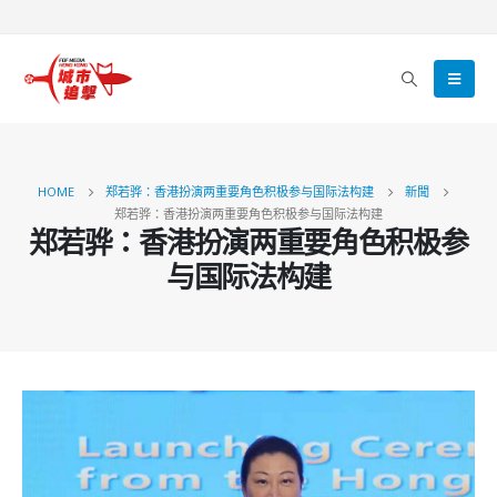
HOME
郑若骅：香港扮演两重要角色积极参与国际法构建
新聞
郑若骅：香港扮演两重要角色积极参与国际法构建
郑若骅：香港扮演两重要角色积极参
与国际法构建