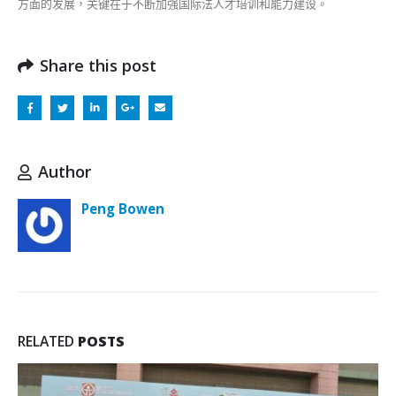
方面的发展，关键在于不断加强国际法人才培训和能力建设。
Share this post
Author
Peng Bowen
RELATED
POSTS