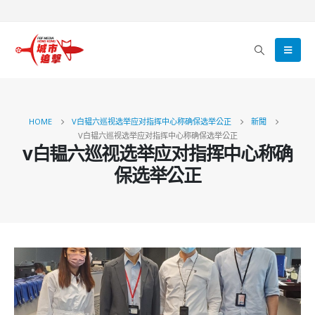
HOME
V白韫六巡视选举应对指挥中心称确保选举公正
新聞
V白韫六巡视选举应对指挥中心称确保选举公正
v白韫六巡视选举应对指挥中心称确
保选举公正