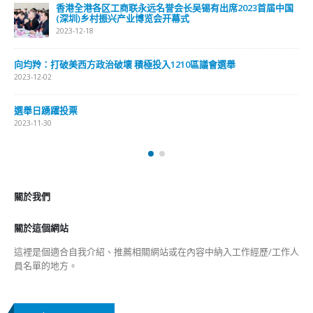
2023-01-31
關於我們
關於這個網站
這裡是個適合自我介紹、推薦相關網站或在內容中納入工作經歷/工作人
員名單的地方。
Get In Touch
ABOUT US
Lorem ipsum dolor sit amet, consectetur adipiscing elit. Donec eu
pulvinar magna semper scelerisque.