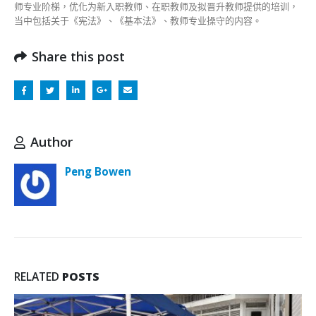
师专业阶梯，优化为新入职教师、在职教师及拟晋升教师提供的培训，
当中包括关于《宪法》、《基本法》、教师专业操守的内容。
Share this post
Author
Peng Bowen
RELATED
POSTS