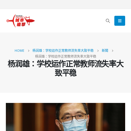
HOME
杨润雄：学校运作正常教师流失率大致平稳
新聞
杨润雄：学校运作正常教师流失率大致平稳
杨润雄：学校运作正常教师流失率大
致平稳