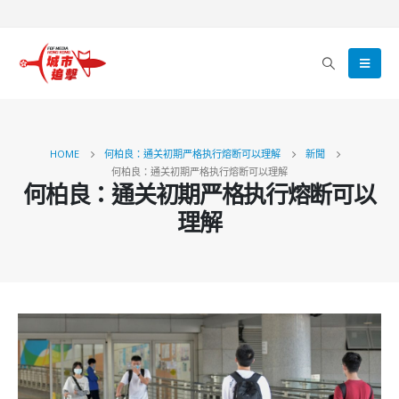
HOME
何柏良：通关初期严格执行熔断可以理解
新聞
何柏良：通关初期严格执行熔断可以理解
何柏良：通关初期严格执行熔断可以
理解