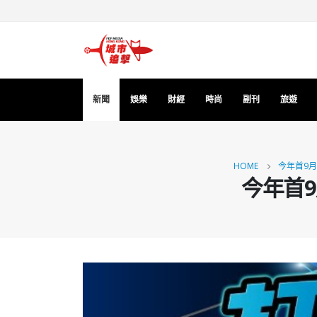
新聞
娛樂
財經
時尚
副刊
旅遊
HOME
今年首9月
今年首9