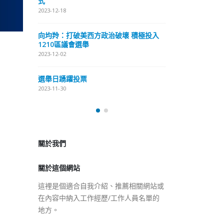
式
抹黑候選人涉選舉舞弊 文: 朱家健
2023-12-18
2023-11-30
極投入
向均羚：打破
香港公院探访明起无须预约一
1210區議會
图睇清最新安排
2023-12-02
2023-01-31
選舉日踴躍投
2023-11-30
關於我們
關於這個網站
這裡是個適合自我介紹、推薦相關網站或
在內容中納入工作經歷/工作人員名單的
地方。