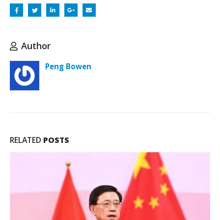
Author
Peng Bowen
RELATED
POSTS