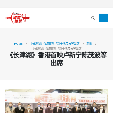
HOME
《长津湖》香港首映卢新宁陈茂波等出席
新聞
《长津湖》香港首映卢新宁陈茂波等出席
《长津湖》香港首映卢新宁陈茂波等
出席