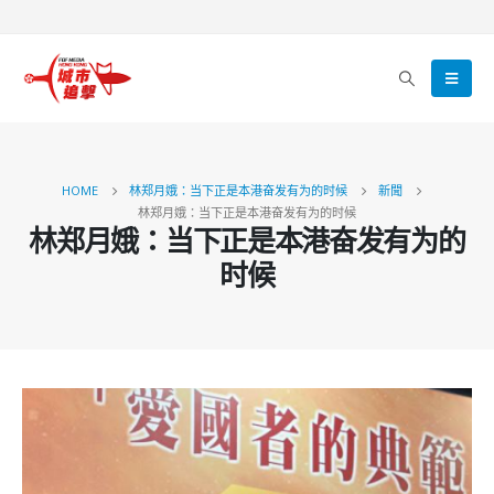
HOME
林郑月娥：当下正是本港奋发有为的时候
新聞
林郑月娥：当下正是本港奋发有为的时候
林郑月娥：当下正是本港奋发有为的
时候