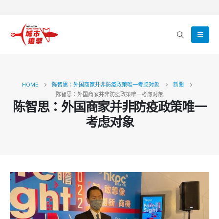
HOME
陈智思：外国商家并非防疫政策唯一考虑对象
新聞
陈智思：外国商家并非防疫政策唯一考虑对象
陈智思：外国商家并非防疫政策唯一
考虑对象