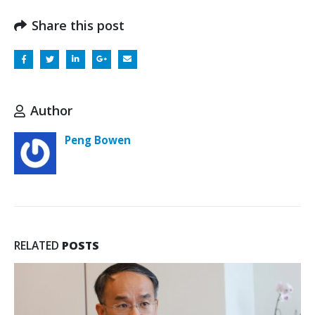
Share this post
Author
Peng Bowen
RELATED
POSTS