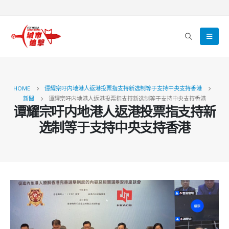
HOME
谭耀宗吁内地港人返港投票指支持新选制等于支持中央支持香港
新聞
谭耀宗吁内地港人返港投票指支持新选制等于支持中央支持香港
谭耀宗吁内地港人返港投票指支持新
选制等于支持中央支持香港