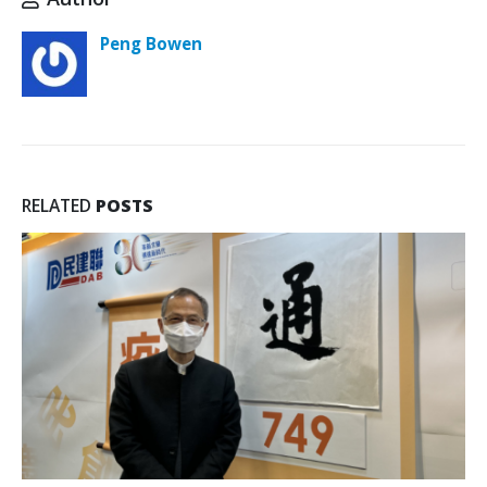
Peng Bowen
RELATED
POSTS