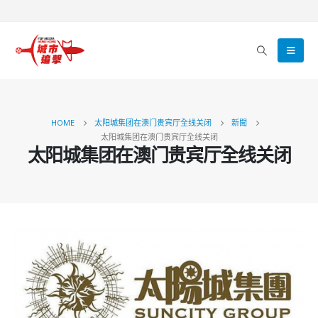
HOME
太阳城集团在澳门贵宾厅全线关闭
新聞
太阳城集团在澳门贵宾厅全线关闭
太阳城集团在澳门贵宾厅全线关闭