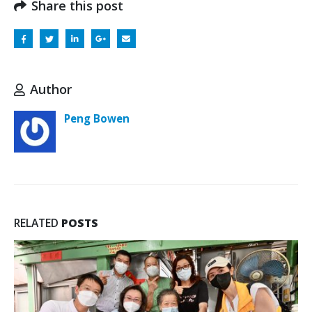
Share this post
Author
Peng Bowen
RELATED
POSTS