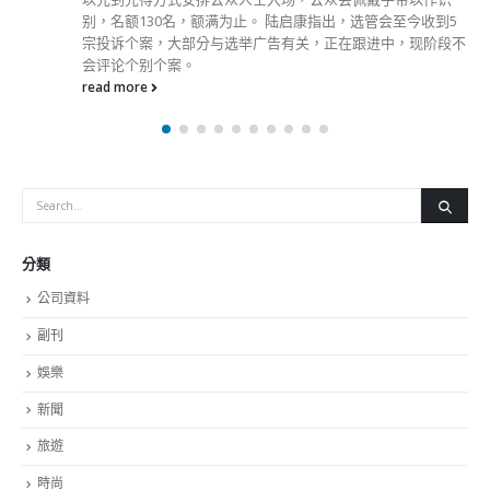
分類
公司資料
副刊
娛樂
新聞
旅遊
時尚
未分類
財經
最新報導