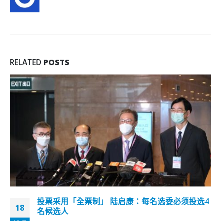
RELATED
POSTS
梁振英：培养大学生成为爱国爱港中国人是教育重
23
要议题