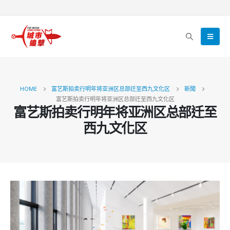
HOME
富艺斯拍卖行明年将亚洲区总部迁至西九文化区
新聞
富艺斯拍卖行明年将亚洲区总部迁至西九文化区
富艺斯拍卖行明年将亚洲区总部迁至
西九文化区