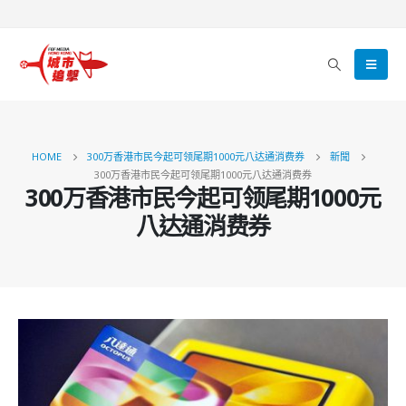
HOME
300万香港市民今起可领尾期1000元八达通消费券
新聞
300万香港市民今起可领尾期1000元八达通消费券
300万香港市民今起可领尾期1000元
八达通消费券