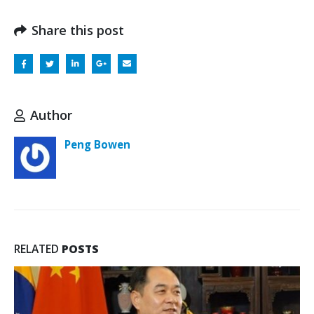
Share this post
Author
Peng Bowen
RELATED
POSTS