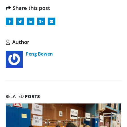
Share this post
Author
Peng Bowen
RELATED
POSTS