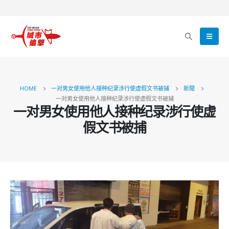
HOME
一对男女使用他人接种纪录涉行使虚假文书被捕
新聞
一对男女使用他人接种纪录涉行使虚假文书被捕
一对男女使用他人接种纪录涉行使虚
假文书被捕