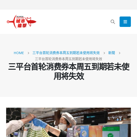
HOME
三平台首轮消费券本周五到期若未使用将失效
新聞
三平台首轮消费券本周五到期若未使用将失效
三平台首轮消费券本周五到期若未使
用将失效