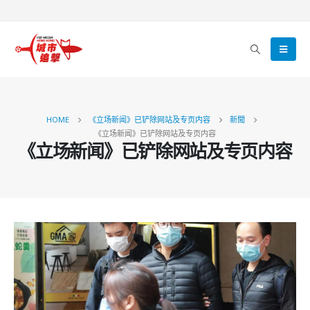
HOME
《立场新闻》已铲除网站及专页内容
新聞
《立场新闻》已铲除网站及专页内容
《立场新闻》已铲除网站及专页内容