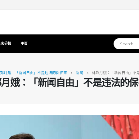
未分類
主頁
郑月娥：「新闻自由」不是违法的保护罩
新聞
林郑月娥：「新闻自由」不
郑月娥：「新闻自由」不是违法的保