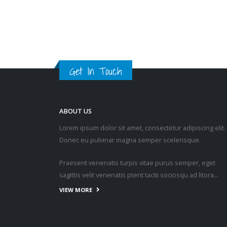
Get In Touch