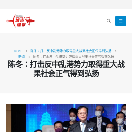
HOME
陈冬：打击反中乱港势力取得重大战果社会正气得到弘扬
新聞
陈冬：打击反中乱港势力取得重大战果社会正气得到弘扬
陈冬：打击反中乱港势力取得重大战
果社会正气得到弘扬