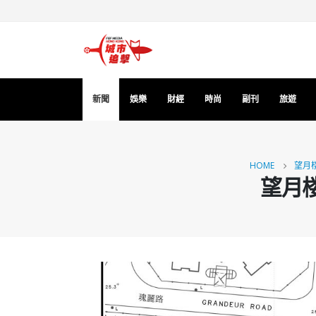
新聞
娛樂
財經
時尚
副刊
旅遊
HOME
望月
望月