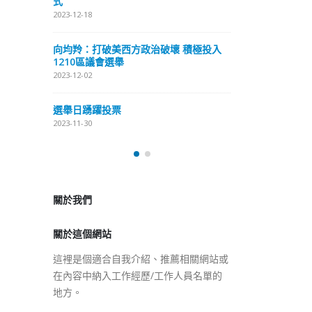
式
抹黑候選人涉選舉舞弊 文: 朱家健
2023-12-18
2023-11-30
極投入
向均羚：打破
香港公院探访明起无须预约一
1210區議會
图睇清最新安排
2023-12-02
2023-01-31
選舉日踴躍投
2023-11-30
關於我們
關於這個網站
這裡是個適合自我介紹、推薦相關網站或
在內容中納入工作經歷/工作人員名單的
地方。